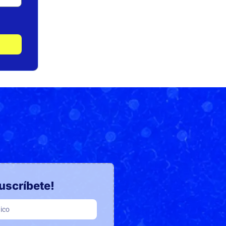
uscríbete!