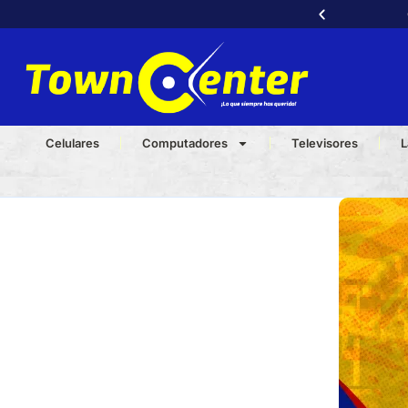
Celulares
Computadores
Televisores
L