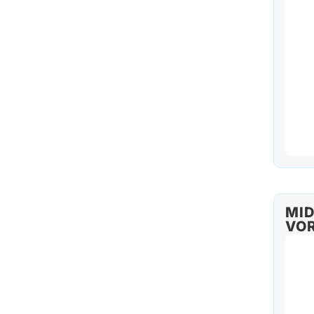
MID
VOR