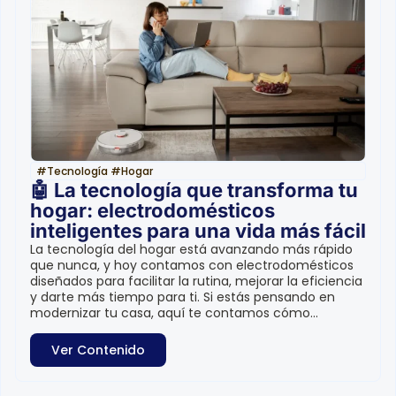
#
Tecnología
#
Hogar
🤖 La tecnología que transforma tu
hogar: electrodomésticos
inteligentes para una vida más fácil
La tecnología del hogar está avanzando más rápido
que nunca, y hoy contamos con electrodomésticos
diseñados para facilitar la rutina, mejorar la eficiencia
y darte más tiempo para ti. Si estás pensando en
modernizar tu casa, aquí te contamos cómo...
Ver Contenido