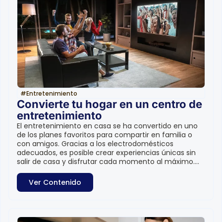
#
Entretenimiento
Convierte tu hogar en un centro de
entretenimiento
El entretenimiento en casa se ha convertido en uno
de los planes favoritos para compartir en familia o
con amigos. Gracias a los electrodomésticos
adecuados, es posible crear experiencias únicas sin
salir de casa y disfrutar cada momento al máximo....
Ver Contenido