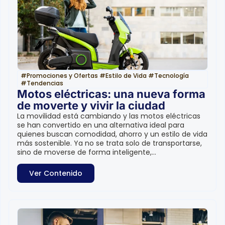
#
Promociones y Ofertas
#
Estilo de Vida
#
Tecnología
#
Tendencias
Motos eléctricas: una nueva forma
de moverte y vivir la ciudad
La movilidad está cambiando y las motos eléctricas
se han convertido en una alternativa ideal para
quienes buscan comodidad, ahorro y un estilo de vida
más sostenible. Ya no se trata solo de transportarse,
sino de moverse de forma inteligente,...
Ver Contenido