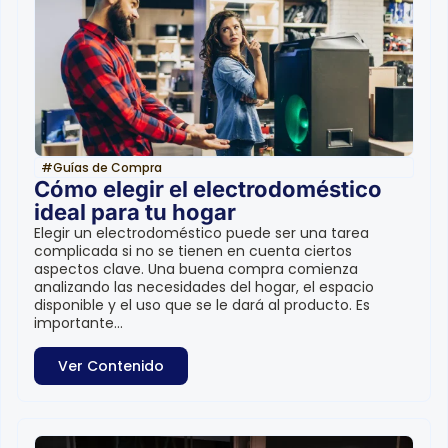
#
Guías de Compra
Cómo elegir el electrodoméstico
ideal para tu hogar
Elegir un electrodoméstico puede ser una tarea
complicada si no se tienen en cuenta ciertos
aspectos clave. Una buena compra comienza
analizando las necesidades del hogar, el espacio
disponible y el uso que se le dará al producto. Es
importante...
Ver Contenido