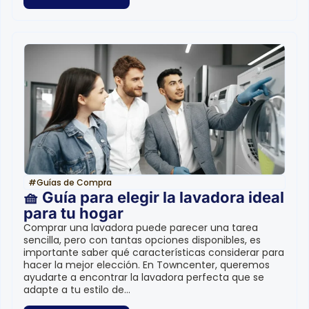
#
Guías de Compra
🧺 Guía para elegir la lavadora ideal
para tu hogar
Comprar una lavadora puede parecer una tarea
sencilla, pero con tantas opciones disponibles, es
importante saber qué características considerar para
hacer la mejor elección. En Towncenter, queremos
ayudarte a encontrar la lavadora perfecta que se
adapte a tu estilo de...