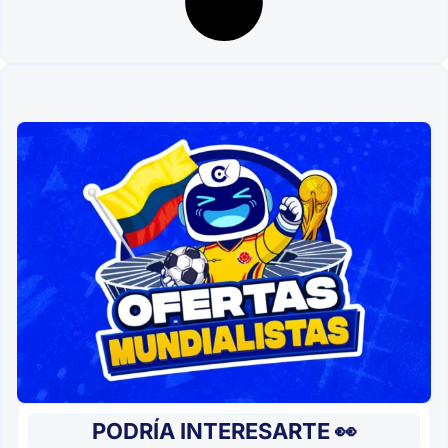
PODRÍA INTERESARTE 👀