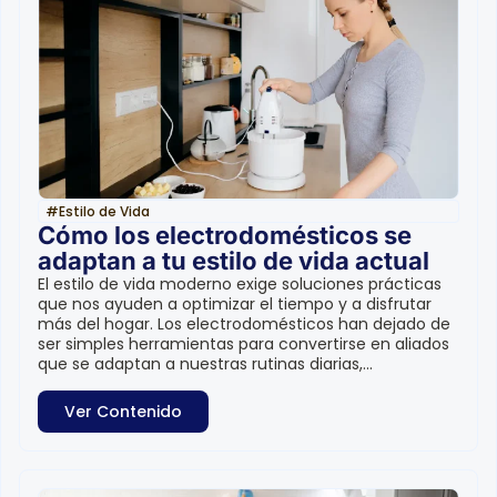
#
Estilo de Vida
Cómo los electrodomésticos se
adaptan a tu estilo de vida actual
El estilo de vida moderno exige soluciones prácticas
que nos ayuden a optimizar el tiempo y a disfrutar
más del hogar. Los electrodomésticos han dejado de
ser simples herramientas para convertirse en aliados
que se adaptan a nuestras rutinas diarias,...
Ver Contenido