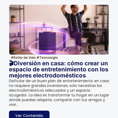
#
Estilo de Vida
#
Tecnología
🎬Diversión en casa: cómo crear un
espacio de entretenimiento con los
mejores electrodomésticos
Disfrutar de un buen plan de entretenimiento en casa
no requiere grandes inversiones; solo necesitas los
electrodomésticos adecuados y un espacio
acogedor. La idea es transformar tu hogar en un lugar
donde puedas relajarte, compartir con tus amigos y
vivir...
Ver Contenido