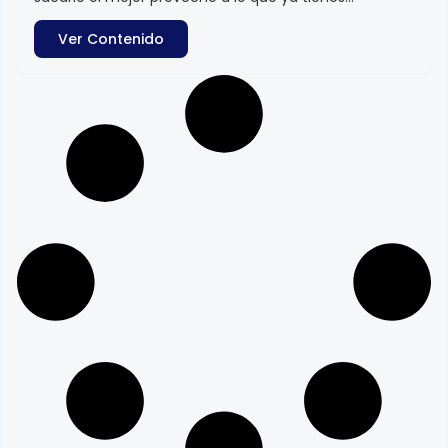
Ver Contenido