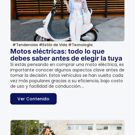
#
Tendencias
#
Estilo de Vida
#
Tecnología
Motos eléctricas: todo lo que
debes saber antes de elegir la tuya
Si estás pensando en comprar una moto eléctrica, es
importante conocer algunos aspectos clave antes de
tomar la decisión. Estos vehículos se han vuelto cada
vez más populares gracias a su eficiencia, bajo costo
de uso y facilidad de conducción....
Ver Contenido