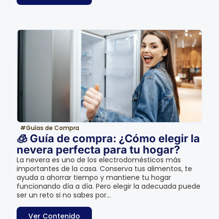
#
Guías de Compra
🧊 Guía de compra: ¿Cómo elegir la
nevera perfecta para tu hogar?
La nevera es uno de los electrodomésticos más
importantes de la casa. Conserva tus alimentos, te
ayuda a ahorrar tiempo y mantiene tu hogar
funcionando día a día. Pero elegir la adecuada puede
ser un reto si no sabes por...
Ver Contenido