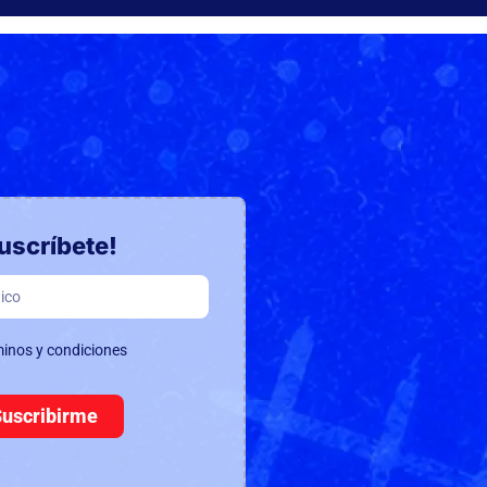
uscríbete!
minos y condiciones
Suscribirme