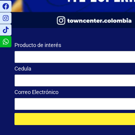
Producto de interés
Cedula
Correo Electrónico