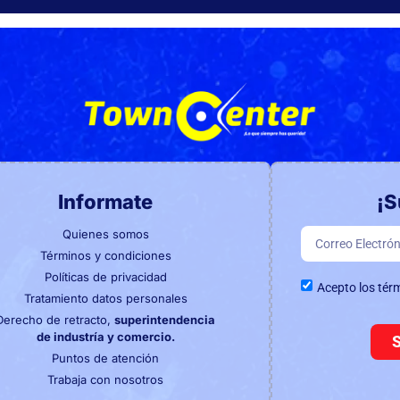
Informate
¡S
Quienes somos
Términos y condiciones
Políticas de privacidad
Acepto los tér
Tratamiento datos personales
Derecho de retracto,
superintendencia
de industría y comercio.
Puntos de atención
Trabaja con nosotros