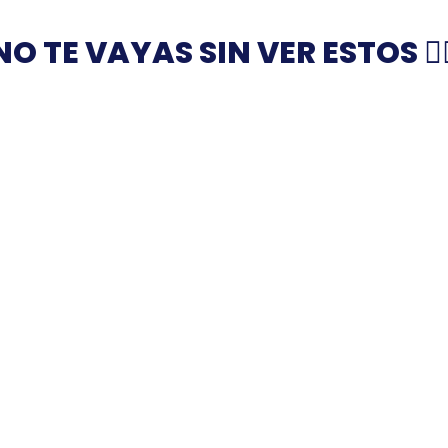
NO TE VAYAS SIN VER ESTOS 👇