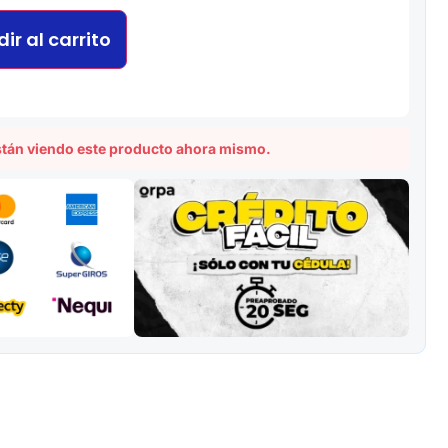
ir al carrito
tán viendo este producto ahora mismo.