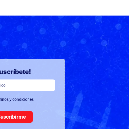
uscríbete!
minos y condiciones
Suscribirme