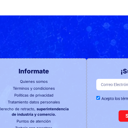
Informate
¡S
Quienes somos
Términos y condiciones
Políticas de privacidad
Acepto los tér
Tratamiento datos personales
Derecho de retracto,
superintendencia
de industría y comercio.
Puntos de atención