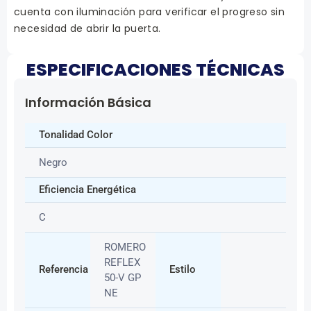
cuenta con iluminación para verificar el progreso sin
necesidad de abrir la puerta.
ESPECIFICACIONES TÉCNICAS
Información Básica
Tonalidad Color
Negro
Eficiencia Energética
C
ROMERO
REFLEX
Referencia
Estilo
50-V GP
NE