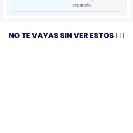
separado.
NO TE VAYAS SIN VER ESTOS 👇🏻