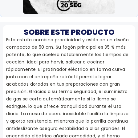
SOBRE ESTE PRODUCTO
Esta estufa combina practicidad y estilo en un diseño
compacto de 50 cm. Su fogón principal es 35 % más
potente, lo que acelera notablemente los tiempos de
cocción, ideal para hervir, saltear o cocinar
rápidamente. El gratinador eléctrico en forma curva
junto con el entrepaño retráctil permite lograr
acabados dorados en tus preparaciones con gran
precisión. Gracias a su termo seguridad, el suministro
de gas se corta automáticamente si la llama se
extingue, lo que ofrece tranquilidad durante el uso
diario. La mesa de acero inoxidable facilita la limpieza
y aporta resistencia, mientras que la parrilla continua
antideslizante asegura estabilidad a ollas grandes. El
encendido eléctrico añade comodidad, y el horno