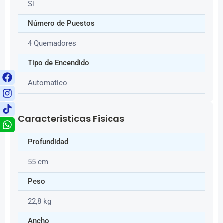
Si
Número de Puestos
4 Quemadores
Tipo de Encendido
Automatico
Caracteristicas Fisicas
Profundidad
55 cm
Peso
22,8 kg
Ancho