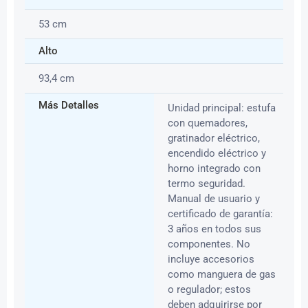
53 cm
Alto
93,4 cm
Más Detalles
Unidad principal: estufa
con quemadores,
gratinador eléctrico,
encendido eléctrico y
horno integrado con
termo seguridad.
Manual de usuario y
certificado de garantía:
3 años en todos sus
componentes. No
incluye accesorios
como manguera de gas
o regulador; estos
deben adquirirse por