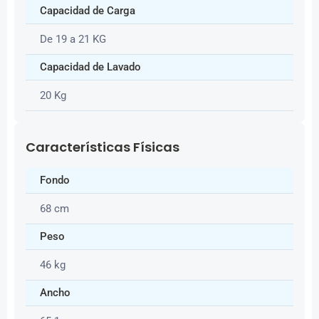
Capacidad de Carga
De 19 a 21 KG
Capacidad de Lavado
20 Kg
Características Físicas
Fondo
68 cm
Peso
46 kg
Ancho