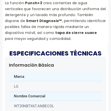
La función
Punch+3
crea corrientes de agua
verticales que favorecen una distribución uniforme del
detergente y un lavado más profundo. También
dispone de
Smart Diagnosis™
, permitiendo identificar
posibles fallas de manera rápida mediante un
dispositivo móvil, así como
tapa de cierre suave
para mayor seguridad y comodidad.
ESPECIFICACIONES TÉCNICAS
Información Básica
Marca
LG
Nombre Comercial
WT20NBTX6T.ANBECOL