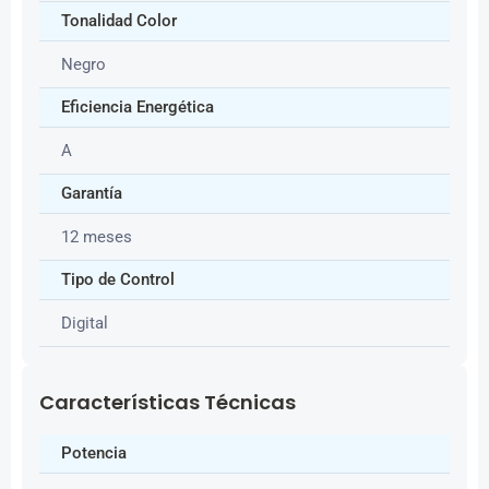
Tonalidad Color
Negro
Eficiencia Energética
A
Garantía
12 meses
Tipo de Control
Digital
Características Técnicas
Potencia