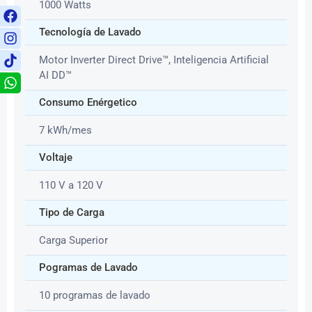
1000 Watts
Tecnología de Lavado
Motor Inverter Direct Drive™, Inteligencia Artificial
AI DD™
Consumo Enérgetico
7 kWh/mes
Voltaje
110 V a 120 V
Tipo de Carga
Carga Superior
Pogramas de Lavado
10 programas de lavado