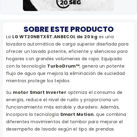
SOBRE ESTE PRODUCTO
La
LG WT20NBTX6T.ANBECOL de 20 kg
es una
lavadora automática de carga superior diseñada para
ofrecer un lavado potente, eficiente y silencioso para
hogares con grandes volúmenes de ropa. Equipada
con la tecnología
TurboDrum™
, genera un potente
flujo de agua que mejora la eliminación de suciedad
mientras protege los tejidos.
Su
motor Smart Inverter
optimiza el consumo de
energía, reduce el nivel de ruido y proporciona un
funcionamiento más estable y duradero. Además,
incorpora la tecnología
Smart Motion
, que combina
diferentes movimientos del tambor para mejorar el
desempeño de lavado según el tipo de prendas.