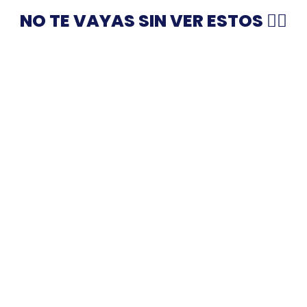
NO TE VAYAS SIN VER ESTOS 👇🏻