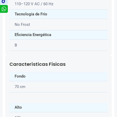
110–120 V AC / 60 Hz
Tecnología de Frío
No Frost
Eficiencia Energética
B
Características Fisicas
Fondo
70 cm
Alto