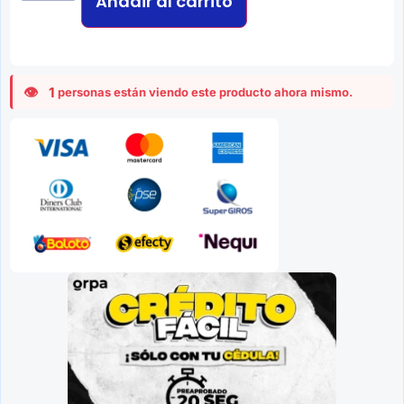
Añadir al carrito
1
personas están viendo este producto ahora mismo.