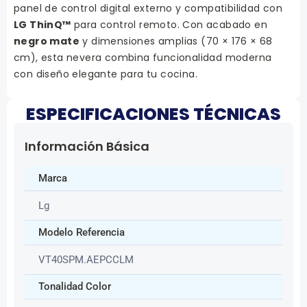
panel de control digital externo y compatibilidad con
LG ThinQ™
para control remoto. Con acabado en
negro mate
y dimensiones amplias (70 × 176 × 68
cm), esta nevera combina funcionalidad moderna
con diseño elegante para tu cocina.
ESPECIFICACIONES TÉCNICAS
Información Básica
Marca
Lg
Modelo Referencia
VT40SPM.AEPCCLM
Tonalidad Color