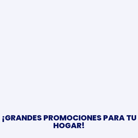
¡GRANDES PROMOCIONES PARA TU
HOGAR!