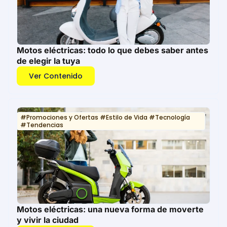
Motos eléctricas: todo lo que debes saber antes
de elegir la tuya
Ver Contenido
#
Promociones y Ofertas
#
Estilo de Vida
#
Tecnología
#
Tendencias
Motos eléctricas: una nueva forma de moverte
y vivir la ciudad