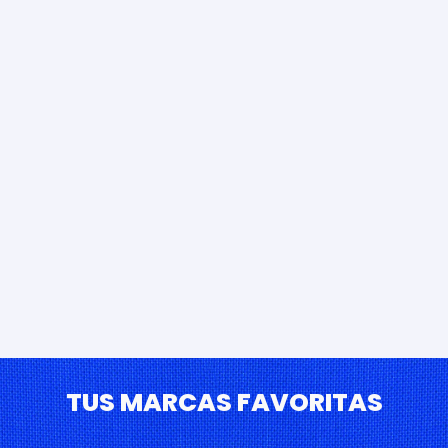
TUS MARCAS FAVORITAS