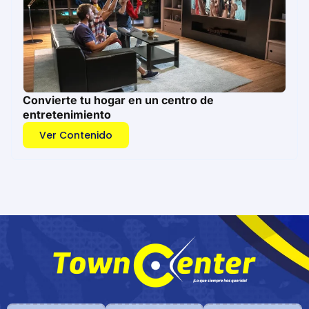
Convierte tu hogar en un centro de
entretenimiento
Ver Contenido