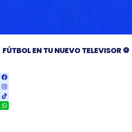
FÚTBOL EN TU NUEVO TELEVISOR ⚽