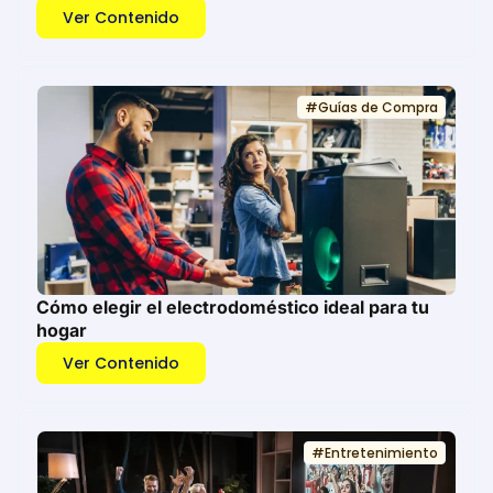
Ver Contenido
#
Guías de Compra
Cómo elegir el electrodoméstico ideal para tu
hogar
Ver Contenido
#
Entretenimiento