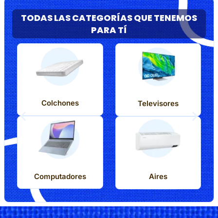
TODAS LAS CATEGORÍAS QUE TENEMOS
PARA TÍ
Colchones
Televisores
Computadores
Aires