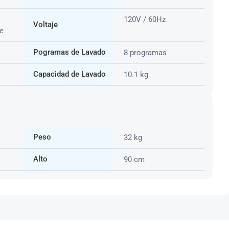
120V / 60Hz
Voltaje
e
Pogramas de Lavado
8 programas
Capacidad de Lavado
10.1 kg
Peso
32 kg
Alto
90 cm