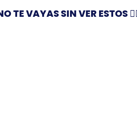
NO TE VAYAS SIN VER ESTOS 👇