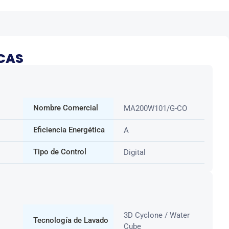
ICAS
Nombre Comercial
MA200W101/G-CO
Eficiencia Energética
A
Tipo de Control
Digital
3D Cyclone / Water
Tecnología de Lavado
Cube