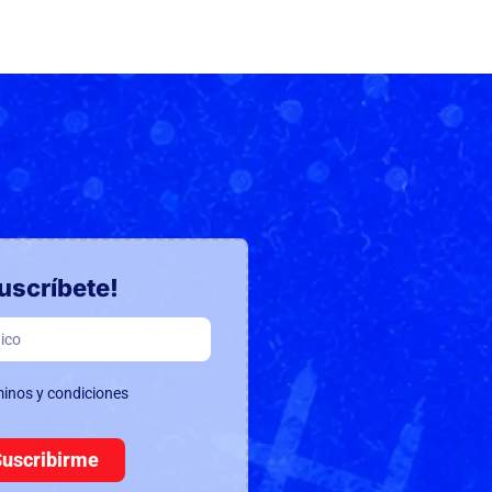
uscríbete!
minos y condiciones
Suscribirme