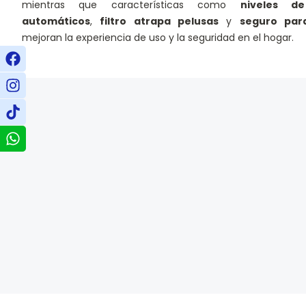
mientras que características como
niveles d
automáticos
,
filtro atrapa pelusas
y
seguro par
mejoran la experiencia de uso y la seguridad en el hogar.