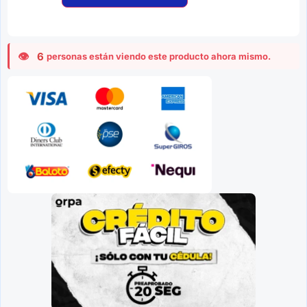
6
personas están viendo este producto ahora mismo.