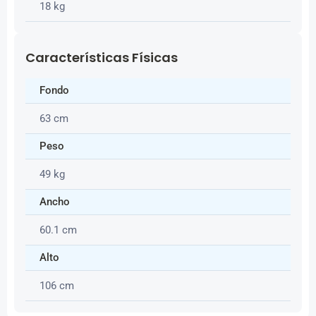
18 kg
Características Físicas
Fondo
63 cm
Peso
49 kg
Ancho
60.1 cm
Alto
106 cm