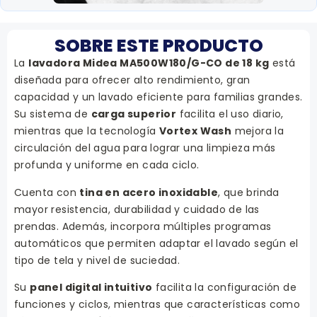
SOBRE ESTE PRODUCTO
La
lavadora Midea MA500W180/G-CO de 18 kg
está
diseñada para ofrecer alto rendimiento, gran
capacidad y un lavado eficiente para familias grandes.
Su sistema de
carga superior
facilita el uso diario,
mientras que la tecnología
Vortex Wash
mejora la
circulación del agua para lograr una limpieza más
profunda y uniforme en cada ciclo.
Cuenta con
tina en acero inoxidable
, que brinda
mayor resistencia, durabilidad y cuidado de las
prendas. Además, incorpora múltiples programas
automáticos que permiten adaptar el lavado según el
tipo de tela y nivel de suciedad.
Su
panel digital intuitivo
facilita la configuración de
funciones y ciclos, mientras que características como