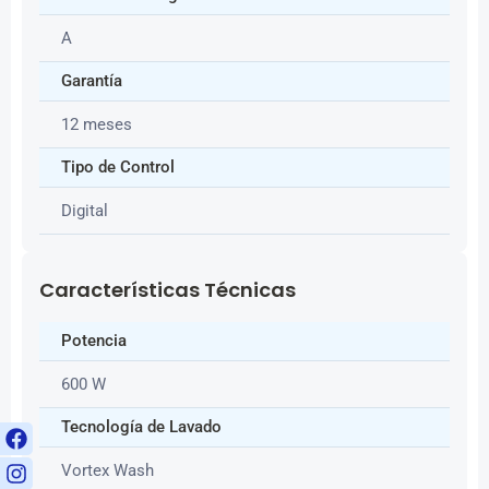
A
Garantía
12 meses
Tipo de Control
Digital
Características Técnicas
Potencia
600 W
Tecnología de Lavado
Vortex Wash