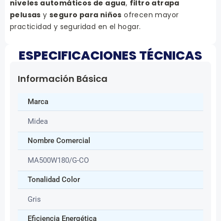
niveles automáticos de agua
,
filtro atrapa
pelusas
y
seguro para niños
ofrecen mayor
practicidad y seguridad en el hogar.
ESPECIFICACIONES TÉCNICAS
Información Básica
Marca
Midea
Nombre Comercial
MA500W180/G-CO
Tonalidad Color
Gris
Eficiencia Energética