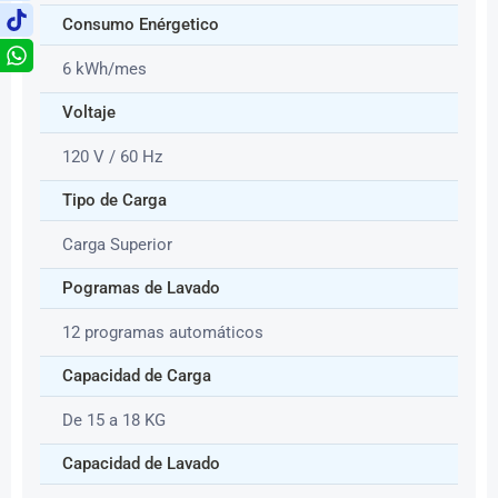
Consumo Enérgetico
6 kWh/mes
Voltaje
120 V / 60 Hz
Tipo de Carga
Carga Superior
Pogramas de Lavado
12 programas automáticos
Capacidad de Carga
De 15 a 18 KG
Capacidad de Lavado