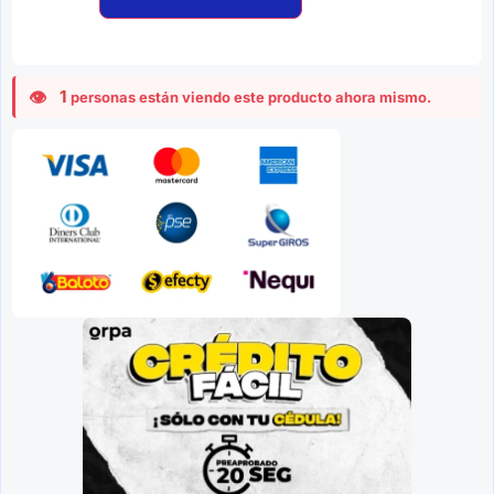
1
personas están viendo este producto ahora mismo.