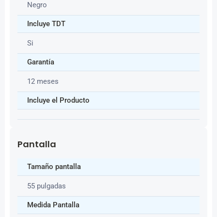
Negro
Incluye TDT
Si
Garantía
12 meses
Incluye el Producto
Pantalla
Tamaño pantalla
55 pulgadas
Medida Pantalla