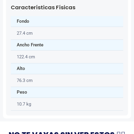
Características Físicas
Fondo
27.4 cm
Ancho Frente
122.4 cm
Alto
76.3 cm
Peso
10.7 kg