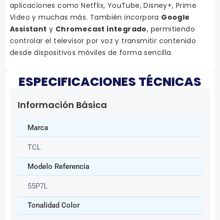
aplicaciones como Netflix, YouTube, Disney+, Prime
Video y muchas más. También incorpora
Google
Assistant
y
Chromecast integrado
, permitiendo
controlar el televisor por voz y transmitir contenido
desde dispositivos móviles de forma sencilla.
ESPECIFICACIONES TÉCNICAS
Información Básica
Marca
TCL
Modelo Referencia
55P7L
Tonalidad Color