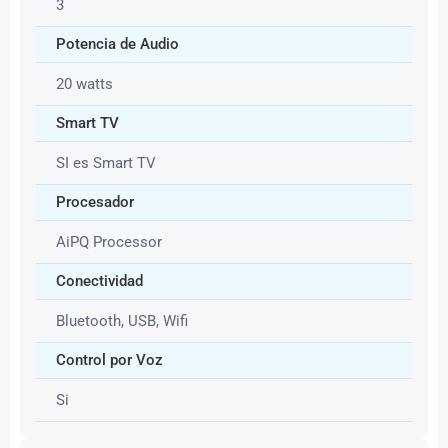
3
Potencia de Audio
20 watts
Smart TV
SI es Smart TV
Procesador
AiPQ Processor
Conectividad
Bluetooth, USB, Wifi
Control por Voz
Si