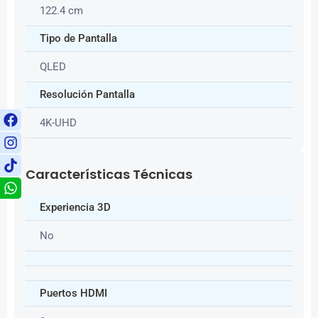
122.4 cm
Tipo de Pantalla
QLED
Resolución Pantalla
4K-UHD
Características Técnicas
Experiencia 3D
No
Puertos HDMI