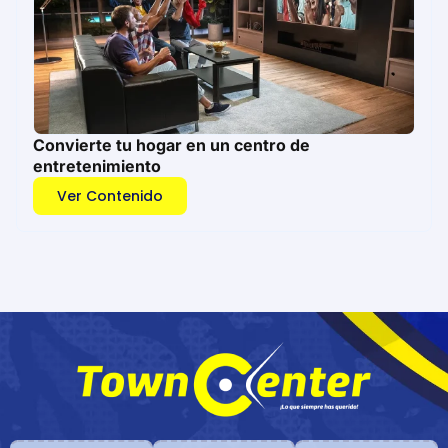
Convierte tu hogar en un centro de
entretenimiento
Ver Contenido