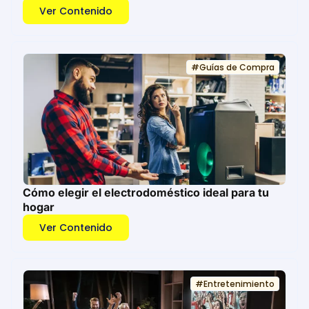
Ver Contenido
#
Guías de Compra
Cómo elegir el electrodoméstico ideal para tu
hogar
Ver Contenido
#
Entretenimiento