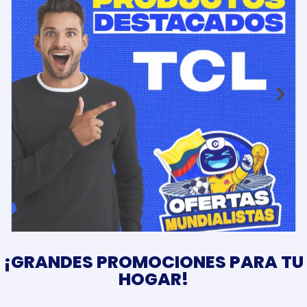
¡GRANDES PROMOCIONES PARA TU
HOGAR!