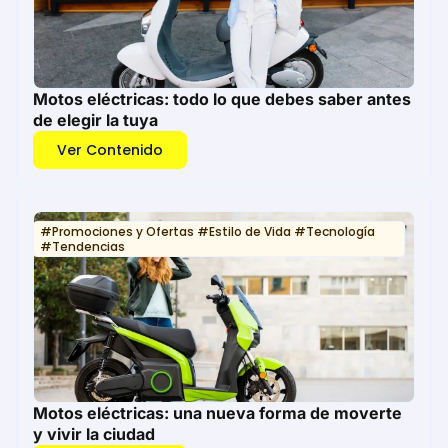
Motos eléctricas: todo lo que debes saber antes
de elegir la tuya
Ver Contenido
#
Promociones y Ofertas
#
Estilo de Vida
#
Tecnología
#
Tendencias
Motos eléctricas: una nueva forma de moverte
y vivir la ciudad