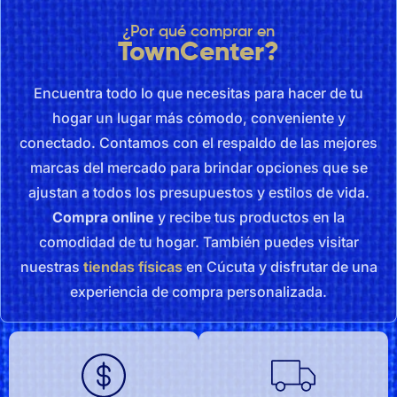
¿Por qué comprar en
TownCenter?
Encuentra todo lo que necesitas para hacer de tu
hogar un lugar más cómodo, conveniente y
conectado. Contamos con el respaldo de las mejores
marcas del mercado para brindar opciones que se
ajustan a todos los presupuestos y estilos de vida.
Compra online
y recibe tus productos en la
comodidad de tu hogar. También puedes visitar
nuestras
tiendas físicas
en Cúcuta y disfrutar de una
experiencia de compra personalizada.