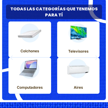
TODAS LAS CATEGORÍAS QUE TENEMOS
PARA TÍ
Colchones
Televisores
Computadores
Aires