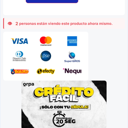
2
personas están viendo este producto ahora mismo.