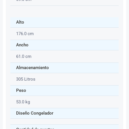
Alto
176.0 cm
Ancho
61.0 cm
Almacenamiento
305 Litros
Peso
53.0 kg
Diseño Congelador