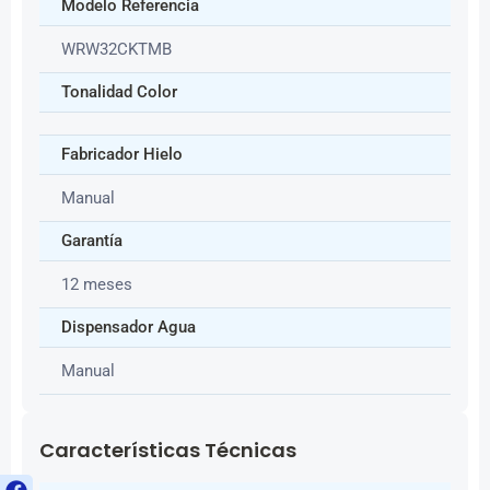
Modelo Referencia
WRW32CKTMB
Tonalidad Color
Fabricador Hielo
Manual
Garantía
12 meses
Dispensador Agua
Manual
Características Técnicas