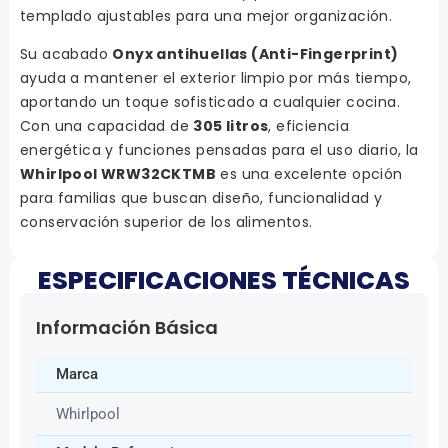
templado ajustables para una mejor organización.
Su acabado
Onyx antihuellas (Anti-Fingerprint)
ayuda a mantener el exterior limpio por más tiempo,
aportando un toque sofisticado a cualquier cocina.
Con una capacidad de
305 litros
, eficiencia
energética y funciones pensadas para el uso diario, la
Whirlpool WRW32CKTMB
es una excelente opción
para familias que buscan diseño, funcionalidad y
conservación superior de los alimentos.
ESPECIFICACIONES TÉCNICAS
Información Básica
Marca
Whirlpool