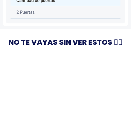
Cantidad de puertas
2 Puertas
NO TE VAYAS SIN VER ESTOS 👇🏻