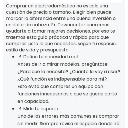
Comprar un electrodoméstico no es solo una
cuestión de precio o tamaño. Elegir bien puede
marcar la diferencia entre una buena inversión o
un dolor de cabeza. En Towncenter queremos
ayudarte a tomar mejores decisiones, por eso te
traemos esta guía práctica y rápida para que
compres justo lo que necesitas, según tu espacio,
estilo de vida y presupuesto.
📌 Define tu necesidad real
Antes de ir a mirar modelos, pregúntate:
¿Para qué lo necesito? ¿Cuánto lo voy a usar?
¿Qué función es indispensable para mí?
Esto evita que compres un equipo con
funciones innecesarias o que se quede corto
en capacidad.
📌 Mide tu espacio
Uno de los errores más comunes es comprar
sin medir. Siempre revisa el espacio donde irá