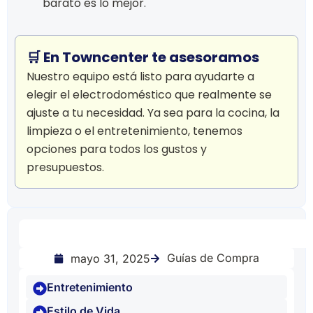
barato es lo mejor.
🛒 En Towncenter te asesoramos
Nuestro equipo está listo para ayudarte a
elegir el electrodoméstico que realmente se
ajuste a tu necesidad. Ya sea para la cocina, la
limpieza o el entretenimiento, tenemos
opciones para todos los gustos y
presupuestos.
Guías de Compra
mayo 31, 2025
Entretenimiento
Estilo de Vida