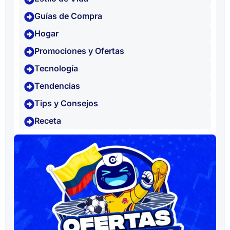
Guías de Compra
Hogar
Promociones y Ofertas
Tecnología
Tendencias
Tips y Consejos
Receta