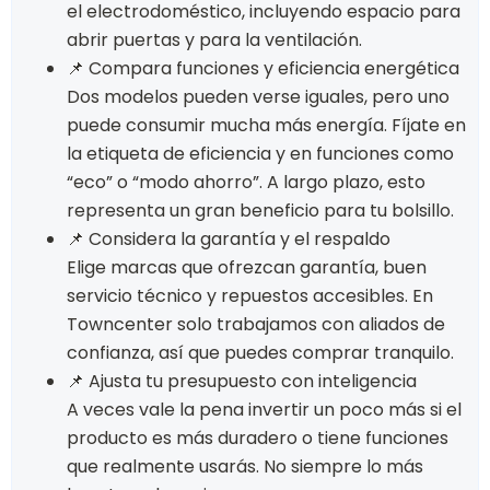
el electrodoméstico, incluyendo espacio para
abrir puertas y para la ventilación.
📌 Compara funciones y eficiencia energética
Dos modelos pueden verse iguales, pero uno
puede consumir mucha más energía. Fíjate en
la etiqueta de eficiencia y en funciones como
“eco” o “modo ahorro”. A largo plazo, esto
representa un gran beneficio para tu bolsillo.
📌 Considera la garantía y el respaldo
Elige marcas que ofrezcan garantía, buen
servicio técnico y repuestos accesibles. En
Towncenter solo trabajamos con aliados de
confianza, así que puedes comprar tranquilo.
📌 Ajusta tu presupuesto con inteligencia
A veces vale la pena invertir un poco más si el
producto es más duradero o tiene funciones
que realmente usarás. No siempre lo más