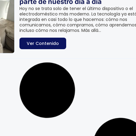
parte de nuestro día a día
Hoy no se trata solo de tener el último dispositivo o el
electrodoméstico más moderno. La tecnología ya est
integrada en casi todo lo que hacemos: cómo nos
comunicamos, cómo compramos, cómo aprendemos
incluso cómo nos relajamos. Más allá...
Ver Contenido