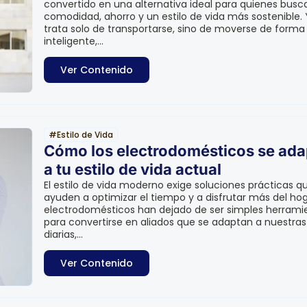
convertido en una alternativa ideal para quienes busc
comodidad, ahorro y un estilo de vida más sostenible. 
trata solo de transportarse, sino de moverse de forma
inteligente,...
Ver Contenido
#
Estilo de Vida
Cómo los electrodomésticos se ad
a tu estilo de vida actual
El estilo de vida moderno exige soluciones prácticas q
ayuden a optimizar el tiempo y a disfrutar más del hog
electrodomésticos han dejado de ser simples herrami
para convertirse en aliados que se adaptan a nuestras
diarias,...
Ver Contenido