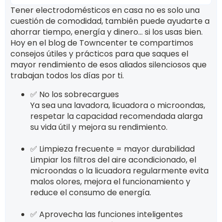
Tener electrodomésticos en casa no es solo una
cuestión de comodidad, también puede ayudarte a
ahorrar tiempo, energía y dinero… si los usas bien.
Hoy en el blog de Towncenter te compartimos
consejos útiles y prácticos para que saques el
mayor rendimiento de esos aliados silenciosos que
trabajan todos los días por ti.
✅ No los sobrecargues
Ya sea una lavadora, licuadora o microondas,
respetar la capacidad recomendada alarga
su vida útil y mejora su rendimiento.
✅ Limpieza frecuente = mayor durabilidad
Limpiar los filtros del aire acondicionado, el
microondas o la licuadora regularmente evita
malos olores, mejora el funcionamiento y
reduce el consumo de energía.
✅ Aprovecha las funciones inteligentes