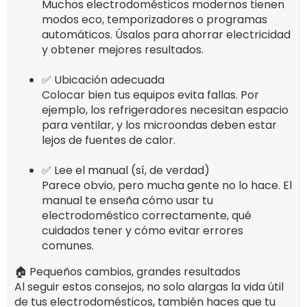
Muchos electrodomésticos modernos tienen
modos eco, temporizadores o programas
automáticos. Úsalos para ahorrar electricidad
y obtener mejores resultados.
✅ Ubicación adecuada
Colocar bien tus equipos evita fallas. Por
ejemplo, los refrigeradores necesitan espacio
para ventilar, y los microondas deben estar
lejos de fuentes de calor.
✅ Lee el manual (sí, de verdad)
Parece obvio, pero mucha gente no lo hace. El
manual te enseña cómo usar tu
electrodoméstico correctamente, qué
cuidados tener y cómo evitar errores
comunes.
🏠 Pequeños cambios, grandes resultados
Al seguir estos consejos, no solo alargas la vida útil
de tus electrodomésticos, también haces que tu