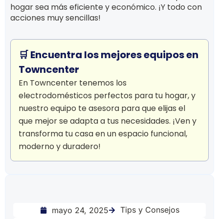
hogar sea más eficiente y económico. ¡Y todo con
acciones muy sencillas!
🛒 Encuentra los mejores equipos en
Towncenter
En Towncenter tenemos los
electrodomésticos perfectos para tu hogar, y
nuestro equipo te asesora para que elijas el
que mejor se adapta a tus necesidades. ¡Ven y
transforma tu casa en un espacio funcional,
moderno y duradero!
Tips y Consejos
mayo 24, 2025