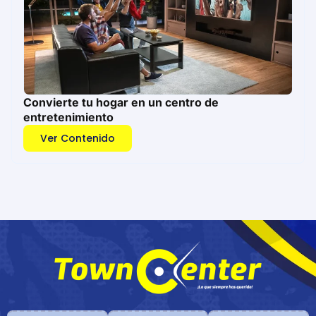
Convierte tu hogar en un centro de
entretenimiento
Ver Contenido