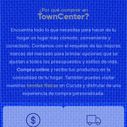
¿Por qué comprar en
TownCenter?
Encuentra todo lo que necesitas para hacer de tu
hogar un lugar más cómodo, conveniente y
conectado. Contamos con el respaldo de las mejores
marcas del mercado para brindar opciones que se
ajustan a todos los presupuestos y estilos de vida.
Compra online
y recibe tus productos en la
comodidad de tu hogar. También puedes visitar
nuestras
tiendas físicas
en Cúcuta y disfrutar de una
experiencia de compra personalizada.