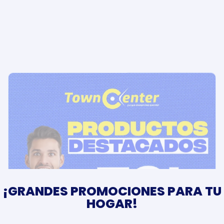
¡GRANDES PROMOCIONES PARA TU
HOGAR!