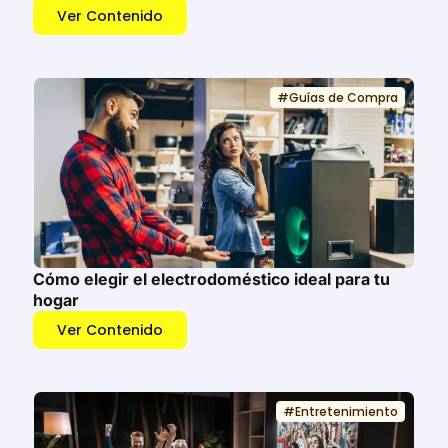
Ver Contenido
#
Guías de Compra
Cómo elegir el electrodoméstico ideal para tu
hogar
Ver Contenido
#
Entretenimiento