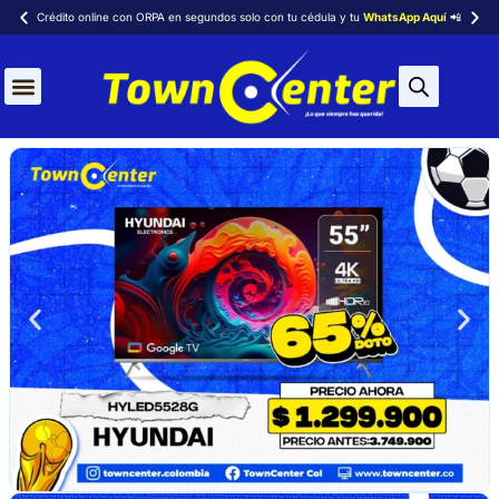
Crédito online con ORPA en segundos solo con tu cédula y tu
WhatsApp Aquí
📲