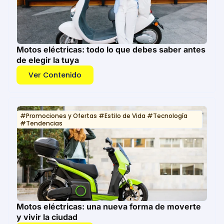
Motos eléctricas: todo lo que debes saber antes
de elegir la tuya
Ver Contenido
#
Promociones y Ofertas
#
Estilo de Vida
#
Tecnología
#
Tendencias
Motos eléctricas: una nueva forma de moverte
y vivir la ciudad