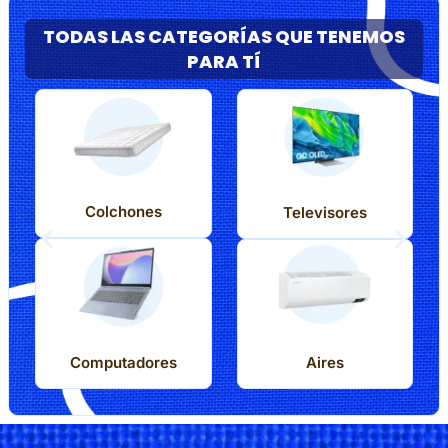
TODAS LAS CATEGORÍAS QUE TENEMOS
PARA TÍ
Colchones
Televisores
Computadores
Aires