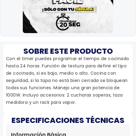
SOBRE ESTE PRODUCTO
Con el timer puedes programar el tiempo de cocinado
hasta 24 horas. Función de textura para definir el tipo
de cocinado, si es bajo, medio o alto. Cocina con
seguridad, si la tapa no está bien cerrada se bloquean
todas sus funciones. Manejo una gran potencia de
1000W. Incluyo accesorios: 2 cucharas soperas, taza
medidora y un rack para vapor.
ESPECIFICACIONES TÉCNICAS
Información Básica