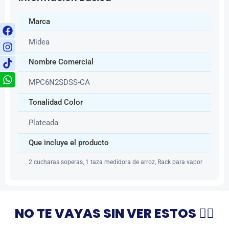
Marca
Midea
Nombre Comercial
MPC6N2SDSS-CA
Tonalidad Color
Plateada
Que incluye el producto
2 cucharas soperas, 1 taza medidora de arroz, Rack para vapor
NO TE VAYAS SIN VER ESTOS 👇🏻