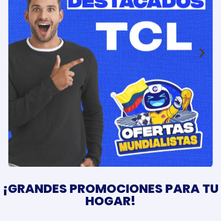
¡GRANDES PROMOCIONES PARA TU
HOGAR!