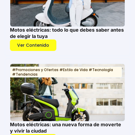
Motos eléctricas: todo lo que debes saber antes
de elegir la tuya
Ver Contenido
#
Promociones y Ofertas
#
Estilo de Vida
#
Tecnología
#
Tendencias
Motos eléctricas: una nueva forma de moverte
y vivir la ciudad