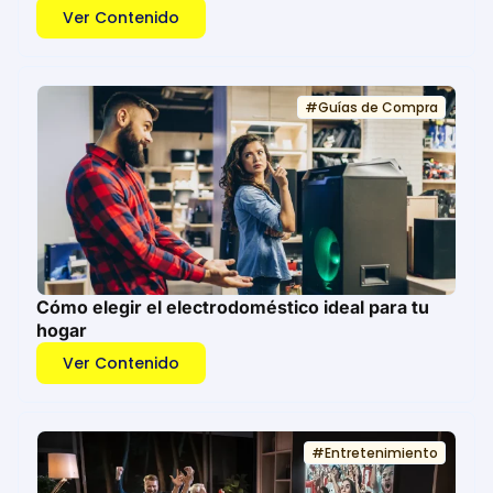
Ver Contenido
#
Guías de Compra
Cómo elegir el electrodoméstico ideal para tu
hogar
Ver Contenido
#
Entretenimiento