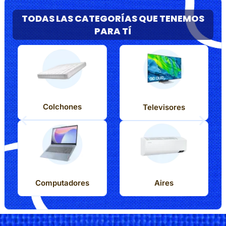
TODAS LAS CATEGORÍAS QUE TENEMOS
PARA TÍ
Colchones
Televisores
Computadores
Aires