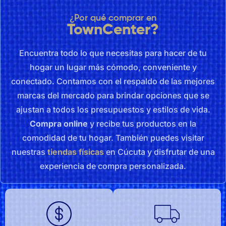
¿Por qué comprar en
TownCenter?
Encuentra todo lo que necesitas para hacer de tu
hogar un lugar más cómodo, conveniente y
conectado. Contamos con el respaldo de las mejores
marcas del mercado para brindar opciones que se
ajustan a todos los presupuestos y estilos de vida.
Compra online
y recibe tus productos en la
comodidad de tu hogar. También puedes visitar
nuestras
tiendas físicas
en Cúcuta y disfrutar de una
experiencia de compra personalizada.