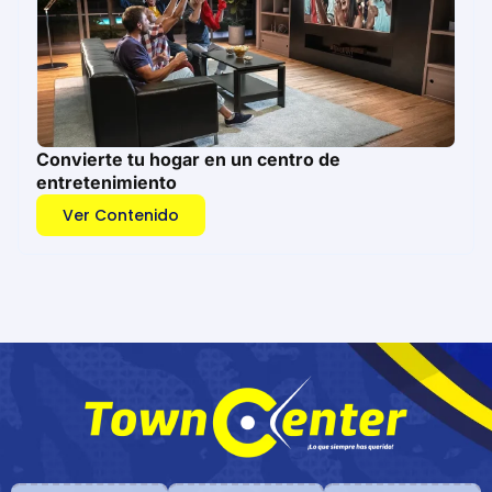
Convierte tu hogar en un centro de
entretenimiento
Ver Contenido