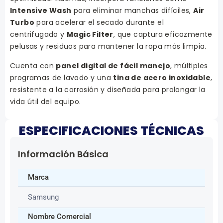
Intensive Wash
para eliminar manchas difíciles,
Air
Turbo
para acelerar el secado durante el
centrifugado y
Magic Filter
, que captura eficazmente
pelusas y residuos para mantener la ropa más limpia.
Cuenta con
panel digital de fácil manejo
, múltiples
programas de lavado y una
tina de acero inoxidable
,
resistente a la corrosión y diseñada para prolongar la
vida útil del equipo.
ESPECIFICACIONES TÉCNICAS
Información Básica
Marca
Samsung
Nombre Comercial