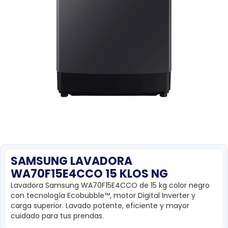
SAMSUNG LAVADORA
WA70F15E4CCO 15 KLOS NG
Lavadora Samsung WA70F15E4CCO de 15 kg color negro
con tecnología Ecobubble™, motor Digital Inverter y
carga superior. Lavado potente, eficiente y mayor
cuidado para tus prendas.