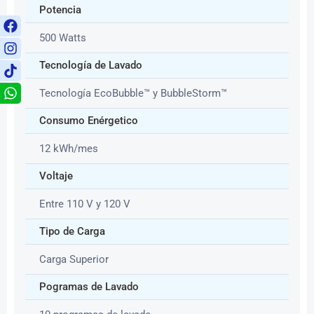
Potencia
500 Watts
Tecnología de Lavado
Tecnología EcoBubble™ y BubbleStorm™
Consumo Enérgetico
12 kWh/mes
Voltaje
Entre 110 V y 120 V
Tipo de Carga
Carga Superior
Pogramas de Lavado