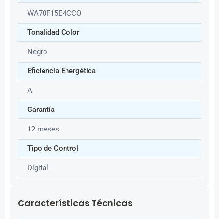
WA70F15E4CCO
Tonalidad Color
Negro
Eficiencia Energética
A
Garantía
12 meses
Tipo de Control
Digital
Características Técnicas