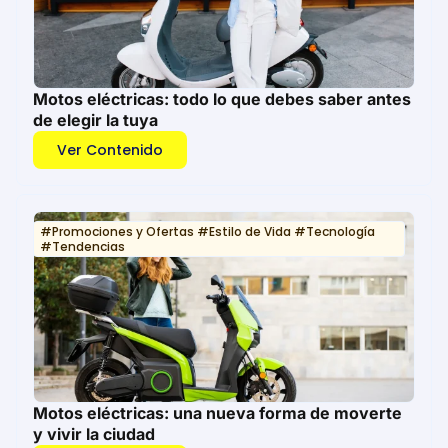
Motos eléctricas: todo lo que debes saber antes
de elegir la tuya
Ver Contenido
#
Promociones y Ofertas
#
Estilo de Vida
#
Tecnología
#
Tendencias
Motos eléctricas: una nueva forma de moverte
y vivir la ciudad