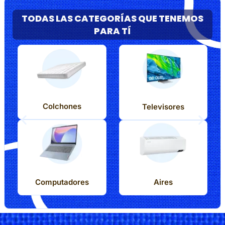
TODAS LAS CATEGORÍAS QUE TENEMOS
PARA TÍ
Colchones
Televisores
Computadores
Aires