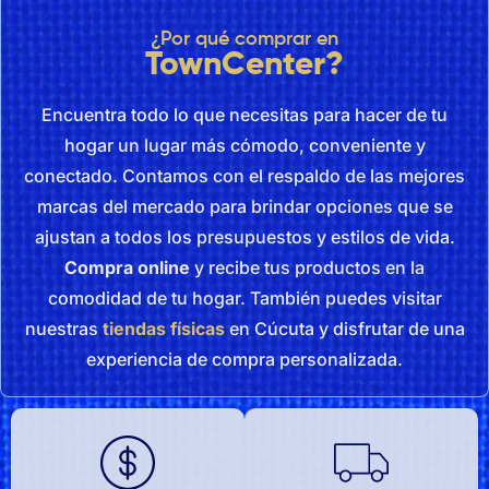
¿Por qué comprar en
TownCenter?
Encuentra todo lo que necesitas para hacer de tu
hogar un lugar más cómodo, conveniente y
conectado. Contamos con el respaldo de las mejores
marcas del mercado para brindar opciones que se
ajustan a todos los presupuestos y estilos de vida.
Compra online
y recibe tus productos en la
comodidad de tu hogar. También puedes visitar
nuestras
tiendas físicas
en Cúcuta y disfrutar de una
experiencia de compra personalizada.