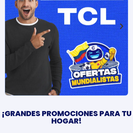
¡GRANDES PROMOCIONES PARA TU
HOGAR!