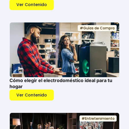
Ver Contenido
#
Guías de Compra
Cómo elegir el electrodoméstico ideal para tu
hogar
Ver Contenido
#
Entretenimiento