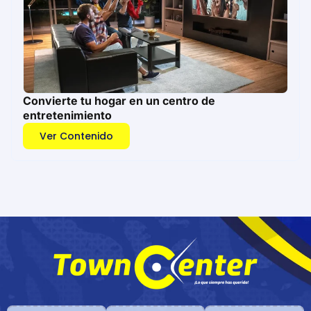
Convierte tu hogar en un centro de
entretenimiento
Ver Contenido