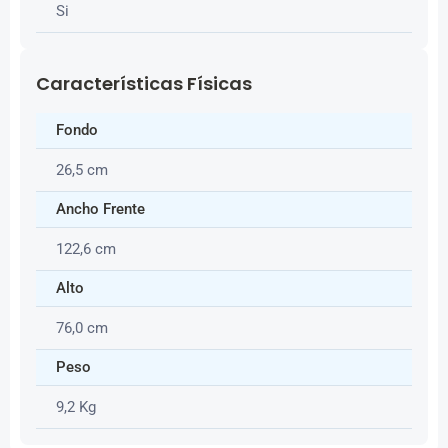
Si
Características Físicas
Fondo
26,5 cm
Ancho Frente
122,6 cm
Alto
76,0 cm
Peso
9,2 Kg