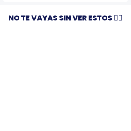
NO TE VAYAS SIN VER ESTOS 👇🏻