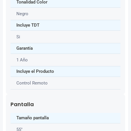
Tonalidad Color
Negro
Incluye TDT
Si
Garantía
1 Año
Incluye el Producto
Control Remoto
Pantalla
Tamaño pantalla
55″