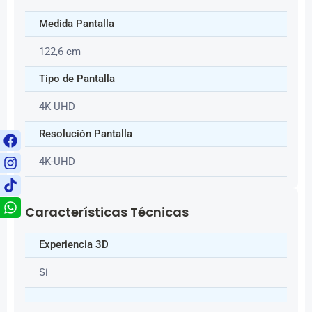
Medida Pantalla
122,6 cm
Tipo de Pantalla
4K UHD
Resolución Pantalla
4K-UHD
Características Técnicas
Experiencia 3D
Si