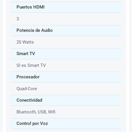
Puertos HDMI
3
Potencia de Audio
20 Watts
Smart TV
SI es Smart TV
Procesador
Quad-Core
Conectividad
Bluetooth, USB, Wifi
Control por Voz