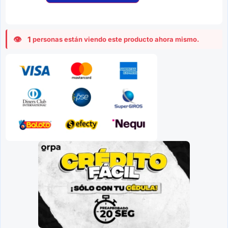
1
personas están viendo este producto ahora mismo.