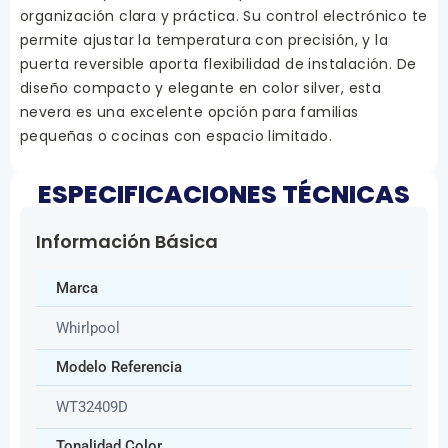
organización clara y práctica. Su control electrónico te
permite ajustar la temperatura con precisión, y la
puerta reversible aporta flexibilidad de instalación. De
diseño compacto y elegante en color silver, esta
nevera es una excelente opción para familias
pequeñas o cocinas con espacio limitado.
ESPECIFICACIONES TÉCNICAS
Información Básica
Marca
Whirlpool
Modelo Referencia
WT32409D
Tonalidad Color