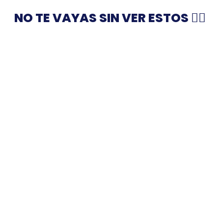
NO TE VAYAS SIN VER ESTOS 👇🏻