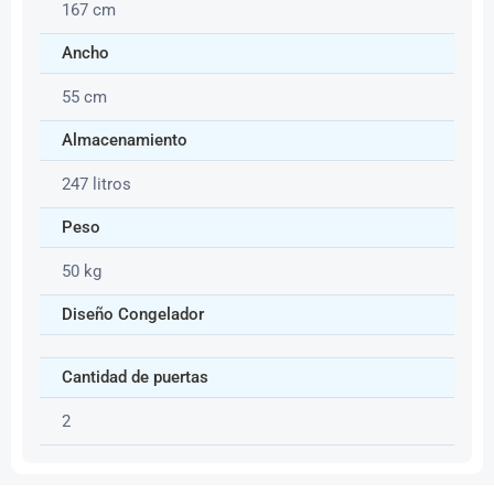
167 cm
Ancho
55 cm
Almacenamiento
247 litros
Peso
50 kg
Diseño Congelador
Cantidad de puertas
2