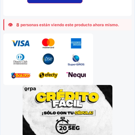
8
personas están viendo este producto ahora mismo.