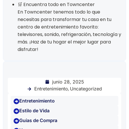
🛒 Encuentra todo en Towncenter
En Towncenter tenemos todo lo que
necesitas para transformar tu casa en tu
centro de entretenimiento favorito:
televisores, sonido, refrigeración, tecnología y
más. ¡Haz de tu hogar el mejor lugar para
disfrutar!
junio 28, 2025
,
Entretenimiento
Uncategorized
Entretenimiento
Estilo de Vida
Guías de Compra