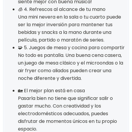
siente mejor con buena música!
🧊 4. Refrescos al alcance de tu mano
Una mini nevera en la sala o tu cuarto puede
ser la mejor inversión para mantener tus
bebidas y snacks a la mano durante una
película, partido o maratón de series.
🧩 5. Juegos de mesa y cocina para compartir
No todo es pantalla. Una buena cena casera,
un juego de mesa clásico y el microondas o la
air fryer como aliados pueden crear una
noche diferente y divertida.
🏡 El mejor plan está en casa
Pasarla bien no tiene que significar salir o
gastar mucho. Con creatividad y los
electrodomésticos adecuados, puedes
disfrutar de momentos únicos en tu propio
espacio.