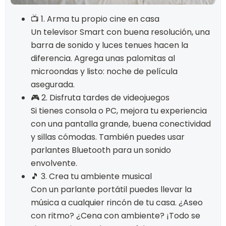
📺 1. Arma tu propio cine en casa
Un televisor Smart con buena resolución, una
barra de sonido y luces tenues hacen la
diferencia. Agrega unas palomitas al
microondas y listo: noche de película
asegurada.
🎮 2. Disfruta tardes de videojuegos
Si tienes consola o PC, mejora tu experiencia
con una pantalla grande, buena conectividad
y sillas cómodas. También puedes usar
parlantes Bluetooth para un sonido
envolvente.
🎵 3. Crea tu ambiente musical
Con un parlante portátil puedes llevar la
música a cualquier rincón de tu casa. ¿Aseo
con ritmo? ¿Cena con ambiente? ¡Todo se