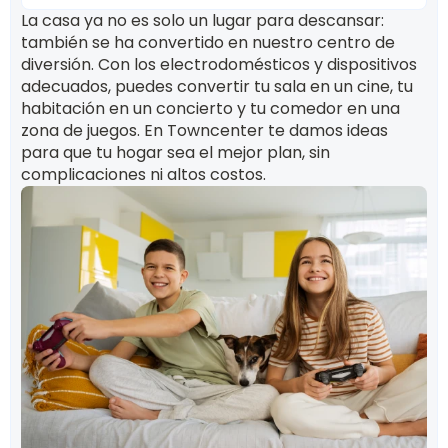
La casa ya no es solo un lugar para descansar:
también se ha convertido en nuestro centro de
diversión. Con los electrodomésticos y dispositivos
adecuados, puedes convertir tu sala en un cine, tu
habitación en un concierto y tu comedor en una
zona de juegos. En Towncenter te damos ideas
para que tu hogar sea el mejor plan, sin
complicaciones ni altos costos.