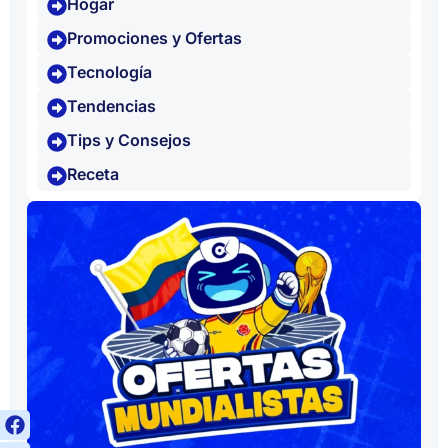
Hogar
Promociones y Ofertas
Tecnología
Tendencias
Tips y Consejos
Receta