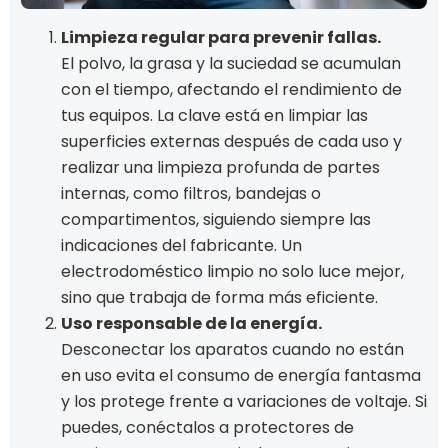
Limpieza regular para prevenir fallas.
El polvo, la grasa y la suciedad se acumulan
con el tiempo, afectando el rendimiento de
tus equipos. La clave está en limpiar las
superficies externas después de cada uso y
realizar una limpieza profunda de partes
internas, como filtros, bandejas o
compartimentos, siguiendo siempre las
indicaciones del fabricante. Un
electrodoméstico limpio no solo luce mejor,
sino que trabaja de forma más eficiente.
Uso responsable de la energía.
Desconectar los aparatos cuando no están
en uso evita el consumo de energía fantasma
y los protege frente a variaciones de voltaje. Si
puedes, conéctalos a protectores de