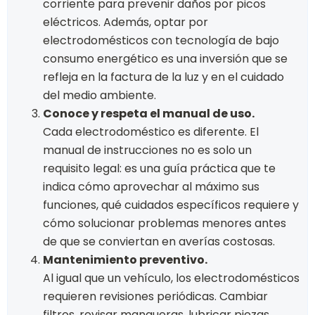
corriente para prevenir daños por picos
eléctricos. Además, optar por
electrodomésticos con tecnología de bajo
consumo energético es una inversión que se
refleja en la factura de la luz y en el cuidado
del medio ambiente.
Conoce y respeta el manual de uso.
Cada electrodoméstico es diferente. El
manual de instrucciones no es solo un
requisito legal: es una guía práctica que te
indica cómo aprovechar al máximo sus
funciones, qué cuidados específicos requiere y
cómo solucionar problemas menores antes
de que se conviertan en averías costosas.
Mantenimiento preventivo.
Al igual que un vehículo, los electrodomésticos
requieren revisiones periódicas. Cambiar
filtros, revisar mangueras, lubricar piezas