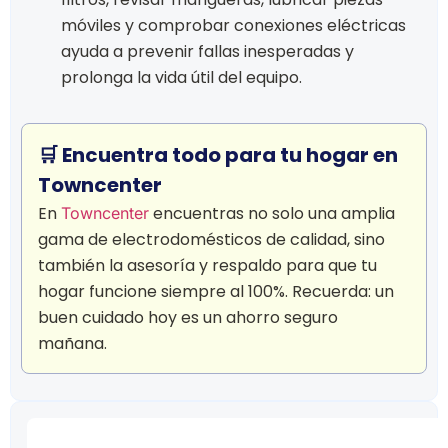
móviles y comprobar conexiones eléctricas
ayuda a prevenir fallas inesperadas y
prolonga la vida útil del equipo.
🛒 Encuentra todo para tu hogar en
Towncenter
En
encuentras no solo una amplia
Towncenter
gama de electrodomésticos de calidad, sino
también la asesoría y respaldo para que tu
hogar funcione siempre al 100%. Recuerda: un
buen cuidado hoy es un ahorro seguro
mañana.