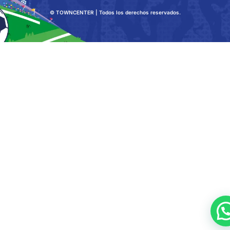
© TOWNCENTER | Todos los derechos reservados.