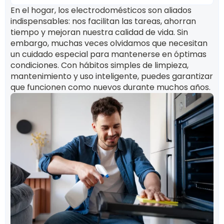
En el hogar, los electrodomésticos son aliados
indispensables: nos facilitan las tareas, ahorran
tiempo y mejoran nuestra calidad de vida. Sin
embargo, muchas veces olvidamos que necesitan
un cuidado especial para mantenerse en óptimas
condiciones. Con hábitos simples de limpieza,
mantenimiento y uso inteligente, puedes garantizar
que funcionen como nuevos durante muchos años.