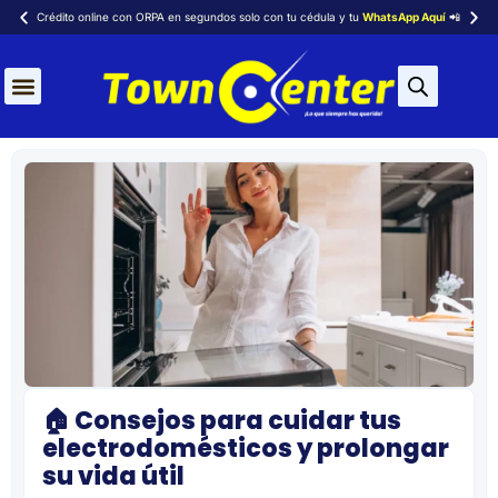
Crédito online con ORPA en segundos solo con tu cédula y tu
WhatsApp Aquí
📲
🏠 Consejos para cuidar tus
electrodomésticos y prolongar
su vida útil