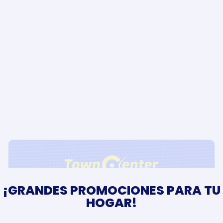
¡GRANDES PROMOCIONES PARA TU
HOGAR!