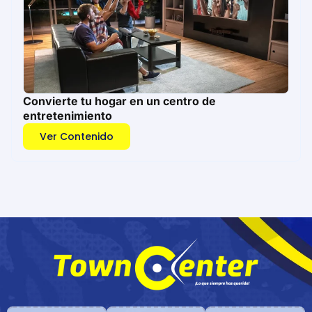
Convierte tu hogar en un centro de
entretenimiento
Ver Contenido