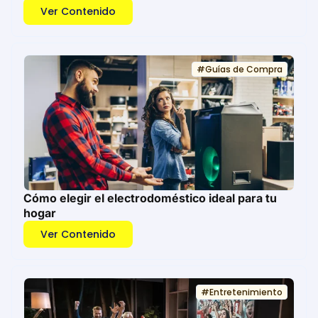
Ver Contenido
#
Guías de Compra
Cómo elegir el electrodoméstico ideal para tu
hogar
Ver Contenido
#
Entretenimiento