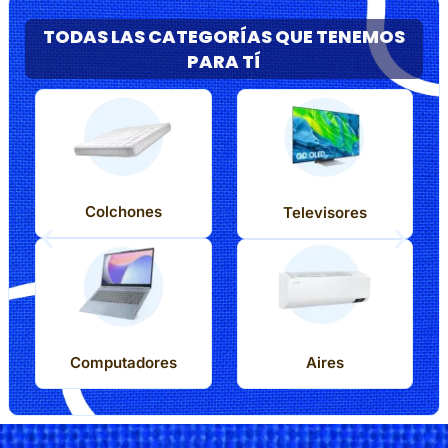
TODAS LAS CATEGORÍAS QUE TENEMOS
PARA TÍ
Colchones
Televisores
Computadores
Aires