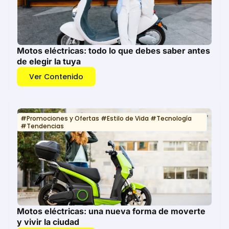
Motos eléctricas: todo lo que debes saber antes
de elegir la tuya
Ver Contenido
#
Promociones y Ofertas
#
Estilo de Vida
#
Tecnología
#
Tendencias
Motos eléctricas: una nueva forma de moverte
y vivir la ciudad