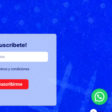
uscríbete!
minos y condiciones
Suscribirme