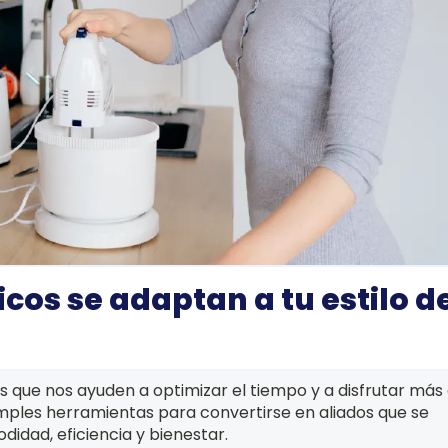
os se adaptan a tu estilo d
as que nos ayuden a optimizar el tiempo y a disfrutar más 
mples herramientas para convertirse en aliados que se
didad, eficiencia y bienestar.