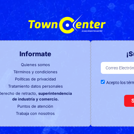
Informate
¡S
Quienes somos
Términos y condiciones
Políticas de privacidad
Acepto los tér
Tratamiento datos personales
Derecho de retracto,
superintendencia
de industría y comercio.
Puntos de atención
Trabaja con nosotros