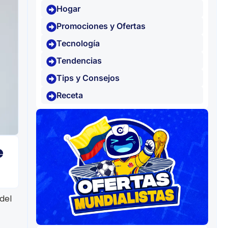
Hogar
Promociones y Ofertas
Tecnología
Tendencias
Tips y Consejos
Receta
e
del