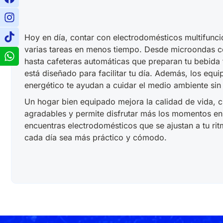
Hoy en día, contar con electrodomésticos multifuncio
varias tareas en menos tiempo. Desde microondas 
hasta cafeteras automáticas que preparan tu bebida 
está diseñado para facilitar tu día. Además, los eq
energético te ayudan a cuidar el medio ambiente sin 
Un hogar bien equipado mejora la calidad de vida, 
agradables y permite disfrutar más los momentos en
encuentras electrodomésticos que se ajustan a tu ri
cada día sea más práctico y cómodo.