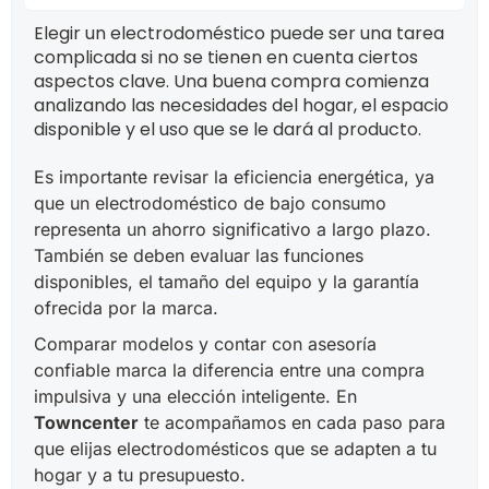
Elegir un electrodoméstico puede ser una tarea
complicada si no se tienen en cuenta ciertos
aspectos clave. Una buena compra comienza
analizando las necesidades del hogar, el espacio
disponible y el uso que se le dará al producto.
Es importante revisar la eficiencia energética, ya
que un electrodoméstico de bajo consumo
representa un ahorro significativo a largo plazo.
También se deben evaluar las funciones
disponibles, el tamaño del equipo y la garantía
ofrecida por la marca.
Comparar modelos y contar con asesoría
confiable marca la diferencia entre una compra
impulsiva y una elección inteligente. En
Towncenter
te acompañamos en cada paso para
que elijas electrodomésticos que se adapten a tu
hogar y a tu presupuesto.