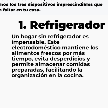
mos los tres dispositivos imprescindibles que
 faltar en tu casa.
1. Refrigerador
Un hogar sin refrigerador es
impensable. Este
electrodoméstico mantiene los
alimentos frescos por más
tiempo, evita desperdicios y
permite almacenar comidas
preparadas, facilitando la
organización en la cocina.