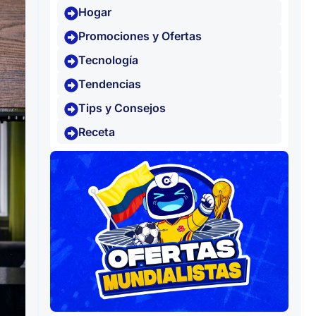
Hogar
Promociones y Ofertas
Tecnología
Tendencias
Tips y Consejos
Receta