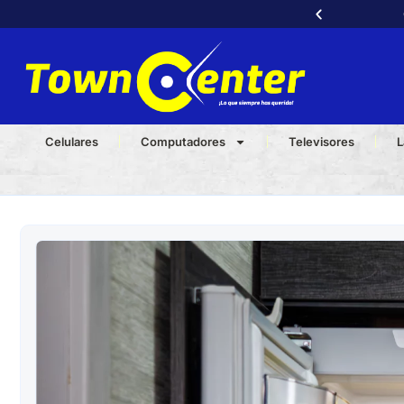
Celulares
Computadores
Televisores
L