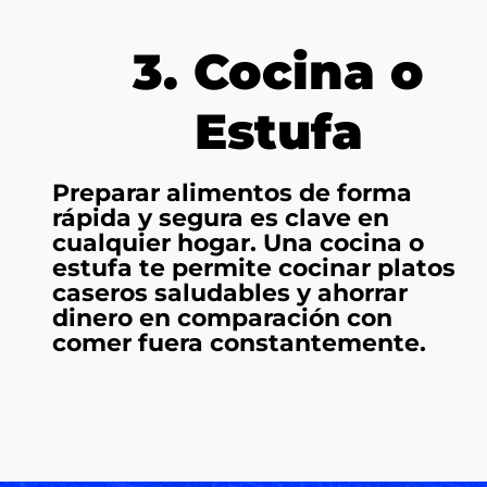
3. Cocina o
Estufa
Preparar alimentos de forma
rápida y segura es clave en
cualquier hogar. Una cocina o
estufa te permite cocinar platos
caseros saludables y ahorrar
dinero en comparación con
comer fuera constantemente.