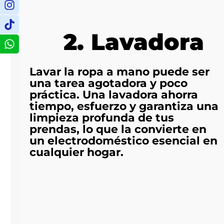
2. Lavadora
Lavar la ropa a mano puede ser
una tarea agotadora y poco
práctica. Una lavadora ahorra
tiempo, esfuerzo y garantiza una
limpieza profunda de tus
prendas, lo que la convierte en
un electrodoméstico esencial en
cualquier hogar.