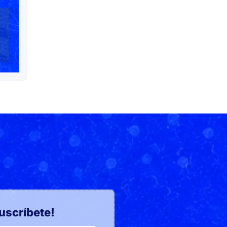
uscríbete!