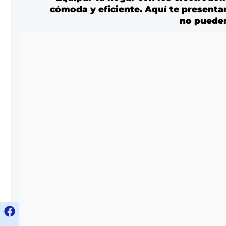
cómoda y eficiente. Aquí te presenta
no pueden