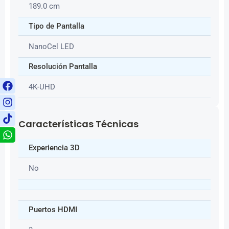
189.0 cm
Tipo de Pantalla
NanoCel LED
Resolución Pantalla
4K-UHD
Características Técnicas
Experiencia 3D
No
Puertos HDMI