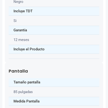
Negro
Incluye TDT
Si
Garantía
12 meses
Incluye el Producto
Pantalla
Tamaño pantalla
85 pulgadas
Medida Pantalla