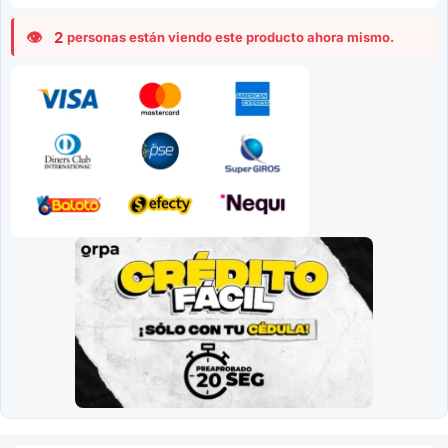
2
personas están viendo este producto ahora mismo.