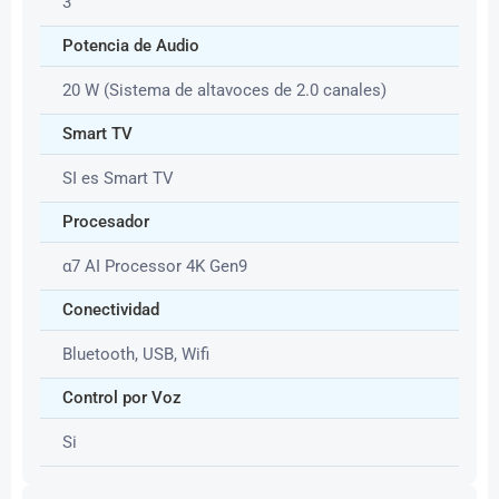
3
Potencia de Audio
20 W (Sistema de altavoces de 2.0 canales)
Smart TV
SI es Smart TV
Procesador
α7 AI Processor 4K Gen9
Conectividad
Bluetooth, USB, Wifi
Control por Voz
Si